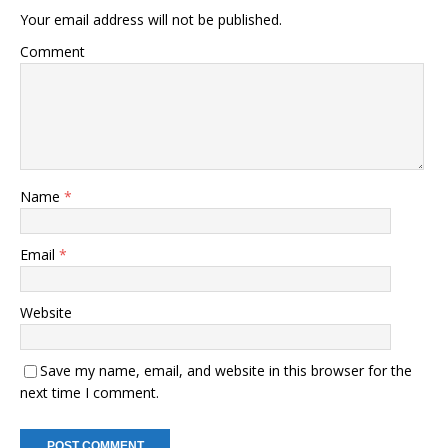
Your email address will not be published.
Comment
Name
*
Email
*
Website
Save my name, email, and website in this browser for the
next time I comment.