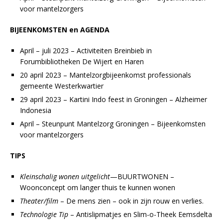
voor mantelzorgers
BIJEENKOMSTEN en AGENDA
April – juli 2023 – Activiteiten Breinbieb in
Forumbibliotheken De Wijert en Haren
20 april 2023 – Mantelzorgbijeenkomst professionals
gemeente Westerkwartier
29 april 2023 – Kartini Indo feest in Groningen – Alzheimer
Indonesia
April – Steunpunt Mantelzorg Groningen – Bijeenkomsten
voor mantelzorgers
TIPS
Kleinschalig wonen uitgelicht
—BUURTWONEN –
Woonconcept om langer thuis te kunnen wonen
Theater/film
– De mens zien – ook in zijn rouw en verlies.
Technologie Tip
– Antislipmatjes en Slim-o-Theek Eemsdelta