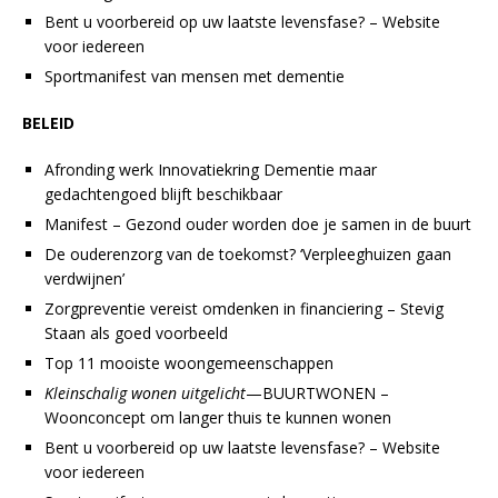
Bent u voorbereid op uw laatste levensfase? – Website
voor iedereen
Sportmanifest van mensen met dementie
BELEID
Afronding werk Innovatiekring Dementie maar
gedachtengoed blijft beschikbaar
Manifest – Gezond ouder worden doe je samen in de buurt
De ouderenzorg van de toekomst? ‘Verpleeghuizen gaan
verdwijnen’
Zorgpreventie vereist omdenken in financiering – Stevig
Staan als goed voorbeeld
Top 11 mooiste woongemeenschappen
Kleinschalig wonen uitgelicht
—BUURTWONEN –
Woonconcept om langer thuis te kunnen wonen
Bent u voorbereid op uw laatste levensfase? – Website
voor iedereen