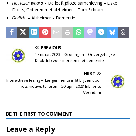
Het lezen waard
– De leeftijdloze samenleving – Elske
Doets; Ontleren met alzheimer – Tom Schram
Gedicht
– Alzheimer – Dementie
PREVIOUS
17 maart 2023 – Groningen – Onvergetelijke
Kookclub voor mensen met dementie
NEXT
Interactieve lezing – Langer mentaal fit blijven door
iets nieuws te leren – 20 april 2023 Biblionet
Veendam
BE THE FIRST TO COMMENT
Leave a Reply