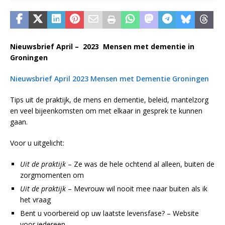
Nieuwsbrief April – 2023 Mensen met dementie in
Groningen
Nieuwsbrief April 2023 Mensen met Dementie Groningen
Tips uit de praktijk, de mens en dementie, beleid, mantelzorg
en veel bijeenkomsten om met elkaar in gesprek te kunnen
gaan.
Voor u uitgelicht:
Uit de praktijk
– Ze was de hele ochtend al alleen, buiten de
zorgmomenten om
Uit de praktijk
– Mevrouw wil nooit mee naar buiten als ik
het vraag
Bent u voorbereid op uw laatste levensfase? – Website
voor iedereen