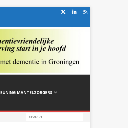
TEUNING MANTELZORGERS