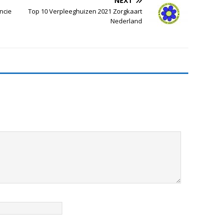
NEXT
ncie
Top 10 Verpleeghuizen 2021 Zorgkaart
Nederland