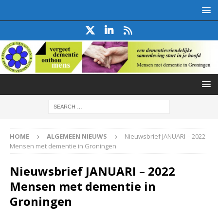
HOME
ALGEMEEN NIEUWS
Nieuwsbrief JANUARI – 2022
Mensen met dementie in Groningen
Nieuwsbrief JANUARI – 2022
Mensen met dementie in
Groningen