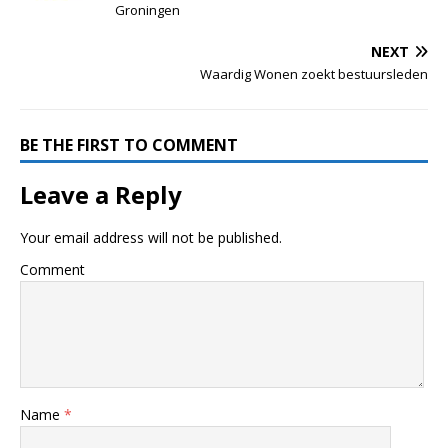
Groningen
NEXT
Waardig Wonen zoekt bestuursleden
BE THE FIRST TO COMMENT
Leave a Reply
Your email address will not be published.
Comment
Name
*