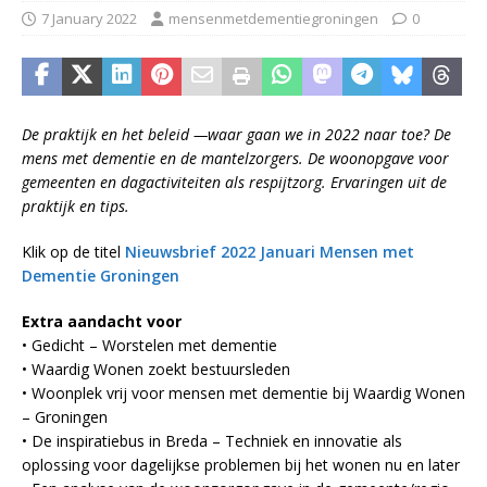
7 January 2022
mensenmetdementiegroningen
0
De praktijk en het beleid —waar gaan we in 2022 naar toe? De
mens met dementie en de mantelzorgers. De woonopgave voor
gemeenten en dagactiviteiten als respijtzorg. Ervaringen uit de
praktijk en tips.
Klik op de titel
Nieuwsbrief 2022 Januari Mensen met
Dementie Groningen
Extra aandacht voor
• Gedicht – Worstelen met dementie
• Waardig Wonen zoekt bestuursleden
• Woonplek vrij voor mensen met dementie bij Waardig Wonen
– Groningen
• De inspiratiebus in Breda – Techniek en innovatie als
oplossing voor dagelijkse problemen bij het wonen nu en later