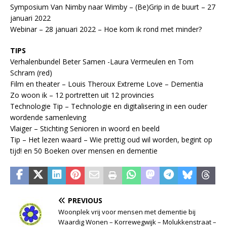
Symposium Van Nimby naar Wimby – (Be)Grip in de buurt – 27
januari 2022
Webinar – 28 januari 2022 – Hoe kom ik rond met minder?
TIPS
Verhalenbundel Beter Samen -Laura Vermeulen en Tom
Schram (red)
Film en theater – Louis Theroux Extreme Love – Dementia
Zo woon ik – 12 portretten uit 12 provincies
Technologie Tip – Technologie en digitalisering in een ouder
wordende samenleving
Vlaiger – Stichting Senioren in woord en beeld
Tip – Het lezen waard – Wie prettig oud wil worden, begint op
tijd! en 50 Boeken over mensen en dementie
PREVIOUS
Woonplek vrij voor mensen met dementie bij
Waardig Wonen – Korrewegwijk – Molukkenstraat –