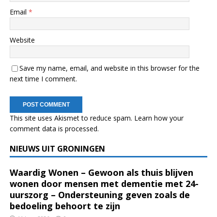
Email
*
Website
Save my name, email, and website in this browser for the
next time I comment.
This site uses Akismet to reduce spam.
Learn how your
comment data is processed.
NIEUWS UIT GRONINGEN
Waardig Wonen – Gewoon als thuis blijven
wonen door mensen met dementie met 24-
uurszorg – Ondersteuning geven zoals de
bedoeling behoort te zijn