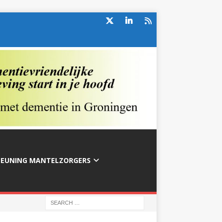
TEUNING MANTELZORGERS