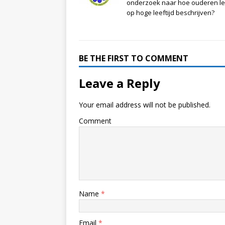
onderzoek naar hoe ouderen l
op hoge leeftijd beschrijven?
BE THE FIRST TO COMMENT
Leave a Reply
Your email address will not be published.
Comment
Name
*
Email
*