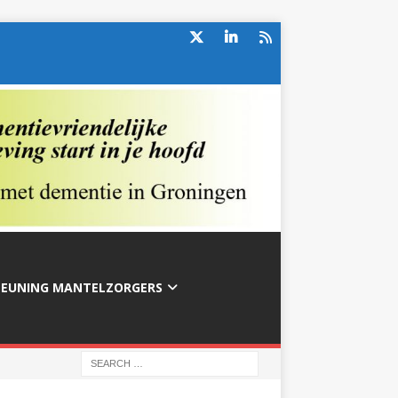
TEUNING MANTELZORGERS