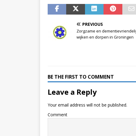
PREVIOUS
Zorgzame en dementievriendeli
wijken en dorpen in Groningen
BE THE FIRST TO COMMENT
Leave a Reply
Your email address will not be published.
Comment