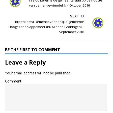
In Slochteren is de gemeenteraad op de hoogte
van dementievriendelijk – Oktober 2016
NEXT
Bijeenkomst Dementievriendelijke gemeente
Hoogezand Sappemeer (nu Midden Groningen) –
September 2016
BE THE FIRST TO COMMENT
Leave a Reply
Your email address will not be published.
Comment