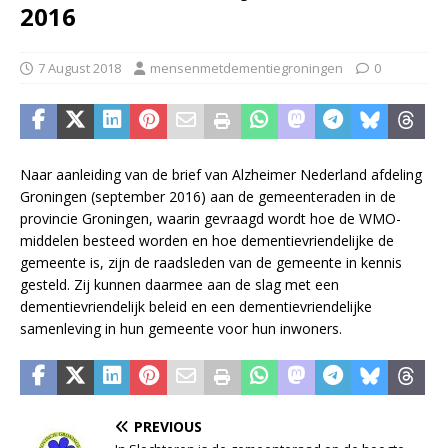
2016
7 August 2018
mensenmetdementiegroningen
0
Naar aanleiding van de brief van Alzheimer Nederland afdeling
Groningen (september 2016) aan de gemeenteraden in de
provincie Groningen, waarin gevraagd wordt hoe de WMO-
middelen besteed worden en hoe dementievriendelijke de
gemeente is, zijn de raadsleden van de gemeente in kennis
gesteld. Zij kunnen daarmee aan de slag met een
dementievriendelijk beleid en een dementievriendelijke
samenleving in hun gemeente voor hun inwoners.
PREVIOUS