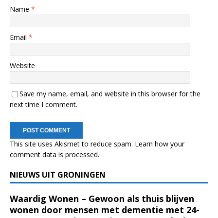
Name
*
Email
*
Website
Save my name, email, and website in this browser for the
next time I comment.
This site uses Akismet to reduce spam.
Learn how your
comment data is processed.
NIEUWS UIT GRONINGEN
Waardig Wonen – Gewoon als thuis blijven
wonen door mensen met dementie met 24-