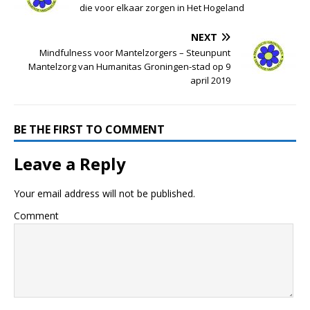
die voor elkaar zorgen in Het Hogeland
NEXT
Mindfulness voor Mantelzorgers – Steunpunt
Mantelzorg van Humanitas Groningen-stad op 9
april 2019
BE THE FIRST TO COMMENT
Leave a Reply
Your email address will not be published.
Comment