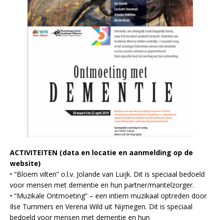
ACTIVITEITEN (data en locatie en aanmelding op de
website)
• “Bloem vilten” o.l.v. Jolande van Luijk. Dit is speciaal bedoeld
voor mensen met dementie en hun partner/mantelzorger.
• “Muzikale Ontmoeting” – een intiem muzikaal optreden door
Ilse Tummers en Verena Wild uit Nijmegen. Dit is speciaal
bedoeld voor mensen met dementie en hun