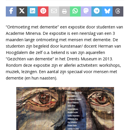
“Ontmoeting met dementie” een expositie door studenten van
Academie Minerva. De expositie is een neerslag van een 3
maanden lange ontmoeting met mensen met dementie. De
studenten zijn begeleid door kunstenaar/ docent Herman van
Hoogdalem die zelf o.a. bekend is van zijn aquarellen
“Gezichten van dementie” in het Drents Museum in 2013.
Rondom deze expositie zijn er allerlei activiteiten: workshops,
muziek, lezingen. Een aantal zijn speciaal voor mensen met
dementie (en hun naasten).