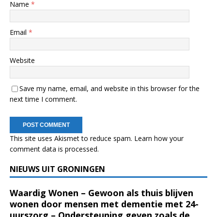
Name
*
Email
*
Website
Save my name, email, and website in this browser for the
next time I comment.
This site uses Akismet to reduce spam.
Learn how your
comment data is processed.
NIEUWS UIT GRONINGEN
Waardig Wonen – Gewoon als thuis blijven
wonen door mensen met dementie met 24-
uurszorg – Ondersteuning geven zoals de