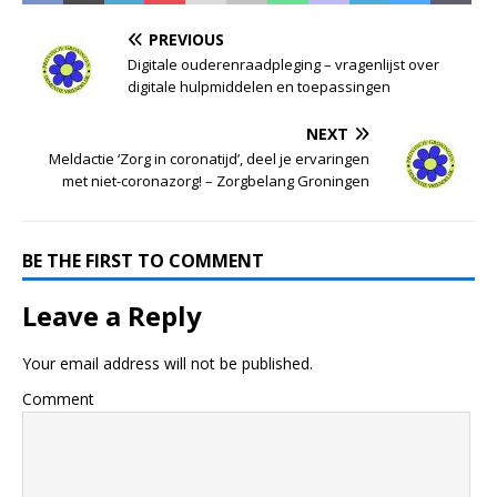
PREVIOUS
Digitale ouderenraadpleging – vragenlijst over
digitale hulpmiddelen en toepassingen
NEXT
Meldactie ‘Zorg in coronatijd’, deel je ervaringen
met niet-coronazorg! – Zorgbelang Groningen
BE THE FIRST TO COMMENT
Leave a Reply
Your email address will not be published.
Comment