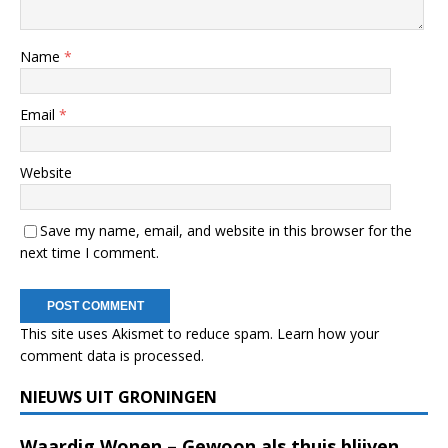
Name
*
Email
*
Website
Save my name, email, and website in this browser for the
next time I comment.
This site uses Akismet to reduce spam.
Learn how your
comment data is processed.
NIEUWS UIT GRONINGEN
Waardig Wonen – Gewoon als thuis blijven