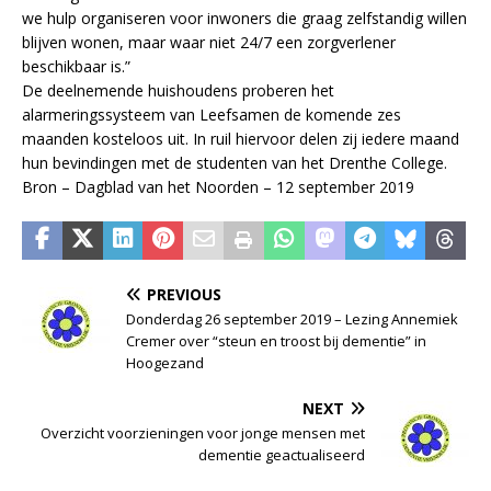
we hulp organiseren voor inwoners die graag zelfstandig willen
blijven wonen, maar waar niet 24/7 een zorgverlener
beschikbaar is.”
De deelnemende huishoudens proberen het
alarmeringssysteem van Leefsamen de komende zes
maanden kosteloos uit. In ruil hiervoor delen zij iedere maand
hun bevindingen met de studenten van het Drenthe College.
Bron – Dagblad van het Noorden – 12 september 2019
PREVIOUS
Donderdag 26 september 2019 – Lezing Annemiek
Cremer over “steun en troost bij dementie” in
Hoogezand
NEXT
Overzicht voorzieningen voor jonge mensen met
dementie geactualiseerd