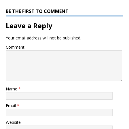
BE THE FIRST TO COMMENT
Leave a Reply
Your email address will not be published.
Comment
Name
*
Email
*
Website