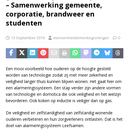
– Samenwerking gemeente,
corporatie, brandweer en
studenten
13 September 2019
mensenmetdementiegroningen
0
Een mooi voorbeeld hoe ouderen op de hoogte gesteld
worden van technologie zodat zij met meer zekerheid en
veiligheid langer thuis kunnen blijven wonen. Het gaat hier om
een alarmeringssysteem. Een stap verder zijn andere vormen
van technologie en domotica die ook veiligheid en het welzijn
bevorderen. Ook koken op inductie is veiliger dan op gas.
De veiligheid en zelfstandigheid van zelfstandig wonende
ouderen verbeteren en hun zorgverleners ontlasten. Dat is het
doel van alarmeringssysteem Leefsamen.