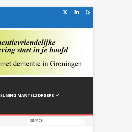
TEUNING MANTELZORGERS