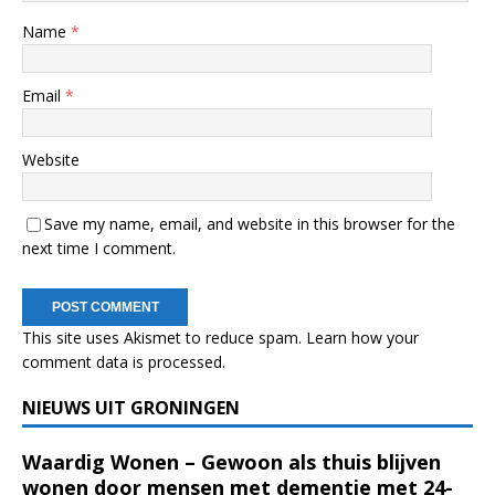
Name
*
Email
*
Website
Save my name, email, and website in this browser for the
next time I comment.
This site uses Akismet to reduce spam.
Learn how your
comment data is processed.
NIEUWS UIT GRONINGEN
Waardig Wonen – Gewoon als thuis blijven
wonen door mensen met dementie met 24-