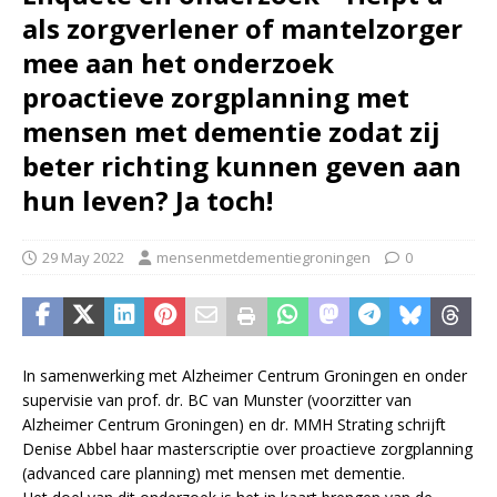
als zorgverlener of mantelzorger
mee aan het onderzoek
proactieve zorgplanning met
mensen met dementie zodat zij
beter richting kunnen geven aan
hun leven? Ja toch!
29 May 2022
mensenmetdementiegroningen
0
In samenwerking met Alzheimer Centrum Groningen en onder
supervisie van prof. dr. BC van Munster (voorzitter van
Alzheimer Centrum Groningen) en dr. MMH Strating schrijft
Denise Abbel haar masterscriptie over proactieve zorgplanning
(advanced care planning) met mensen met dementie.