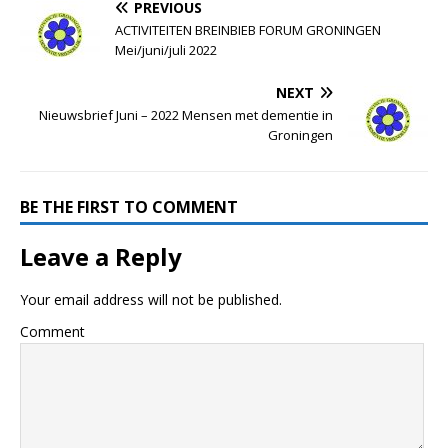
PREVIOUS
ACTIVITEITEN BREINBIEB FORUM GRONINGEN
Mei/juni/juli 2022
NEXT
Nieuwsbrief Juni – 2022 Mensen met dementie in
Groningen
BE THE FIRST TO COMMENT
Leave a Reply
Your email address will not be published.
Comment