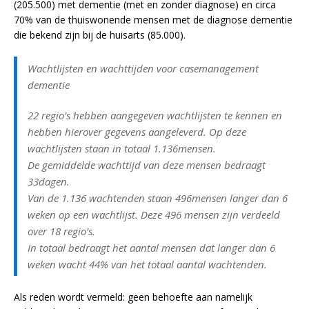
(205.500) met dementie (met en zonder diagnose) en circa
70% van de thuiswonende mensen met de diagnose dementie
die bekend zijn bij de huisarts (85.000).
Wachtlijsten en wachttijden voor casemanagement
dementie
22 regio’s hebben aangegeven wachtlijsten te kennen en
hebben hierover gegevens aangeleverd. Op deze
wachtlijsten staan in totaal 1.136mensen.
De gemiddelde wachttijd van deze mensen bedraagt
33dagen.
Van de 1.136 wachtenden staan 496mensen langer dan 6
weken op een wachtlijst. Deze 496 mensen zijn verdeeld
over 18 regio’s.
In totaal bedraagt het aantal mensen dat langer dan 6
weken wacht 44% van het totaal aantal wachtenden.
Als reden wordt vermeld: geen behoefte aan namelijk