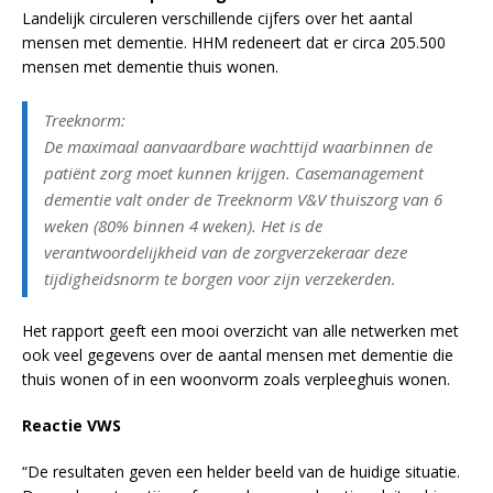
Landelijk circuleren verschillende cijfers over het aantal
mensen met dementie. HHM redeneert dat er circa 205.500
mensen met dementie thuis wonen.
Treeknorm:
De maximaal aanvaardbare wachttijd waarbinnen de
patiënt zorg moet kunnen krijgen. Casemanagement
dementie valt onder de Treeknorm V&V thuiszorg van 6
weken (80% binnen 4 weken). Het is de
verantwoordelijkheid van de zorgverzekeraar deze
tijdigheidsnorm te borgen voor zijn verzekerden.
Het rapport geeft een mooi overzicht van alle netwerken met
ook veel gegevens over de aantal mensen met dementie die
thuis wonen of in een woonvorm zoals verpleeghuis wonen.
Reactie VWS
“De resultaten geven een helder beeld van de huidige situatie.