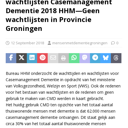
wachtlijsten Casemanagement
Dementie 2018 HHM—Geen
wachtlijsten in Provincie
Groningen
12 September 2018
mensenmetdementiegroningen
0
Bureau HHM onderzocht de wachttijden en wachtlijsten voor
Casemanagement Dementie in opdracht van het ministerie
van Volksgezondheid, Welzijn en Sport (VWS). Ook de redenen
voor het bestaan van wachtlijsten en de redenen om geen
gebruik te maken van CMD werden in kaart gebracht.
Het huidig gebruik CMD ten opzichte van het totaal aantal
thuiswonende mensen met dementie is dat 62.000 mensen
casemanagement dementie ontvangen. Dit staat gelijk aan
circa 30% van het totaal aantal thuiswonende mensen