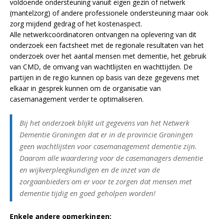
voldoende ondersteuning vanuit eigen gezin of netwerk
(mantelzorg) of andere professionele ondersteuning maar ook
zorg mijdend gedrag of het kostenaspect.
Alle netwerkcoördinatoren ontvangen na oplevering van dit
onderzoek een factsheet met de regionale resultaten van het
onderzoek over het aantal mensen met dementie, het gebruik
van CMD, de omvang van wachtlijsten en wachttijden. De
partijen in de regio kunnen op basis van deze gegevens met
elkaar in gesprek kunnen om de organisatie van
casemanagement verder te optimaliseren.
Bij het onderzoek blijkt uit gegevens van het Netwerk
Dementie Groningen dat er in de provincie Groningen
geen wachtlijsten voor casemanagement dementie zijn.
Daarom alle waardering voor de casemanagers dementie
en wijkverpleegkundigen en de inzet van de
zorgaanbieders om er voor te zorgen dat mensen met
dementie tijdig en goed geholpen worden!
Enkele andere opmerkingen: