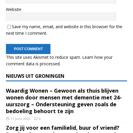
Website
Save my name, email, and website in this browser for the
next time I comment.
This site uses Akismet to reduce spam.
Learn how your
comment data is processed.
NIEUWS UIT GRONINGEN
Waardig Wonen – Gewoon als thuis blijven
wonen door mensen met dementie met 24-
uurszorg – Ondersteuning geven zoals de
bedoeling behoort te zijn
11 June 2026
0
Zorg jij voor een familielid, buur of vriend?