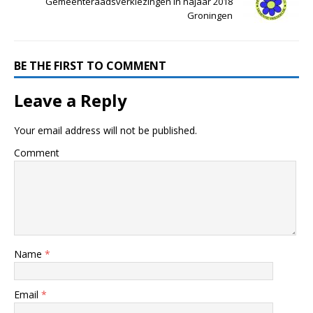
Gemeenteraadsverkiezingen in najaar 2018
Groningen
BE THE FIRST TO COMMENT
Leave a Reply
Your email address will not be published.
Comment
Name
*
Email
*