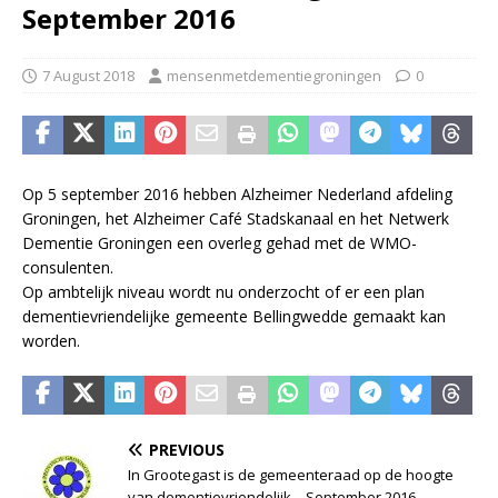
September 2016
7 August 2018
mensenmetdementiegroningen
0
Op 5 september 2016 hebben Alzheimer Nederland afdeling
Groningen, het Alzheimer Café Stadskanaal en het Netwerk
Dementie Groningen een overleg gehad met de WMO-
consulenten.
Op ambtelijk niveau wordt nu onderzocht of er een plan
dementievriendelijke gemeente Bellingwedde gemaakt kan
worden.
PREVIOUS
In Grootegast is de gemeenteraad op de hoogte
van dementievriendelijk – September 2016