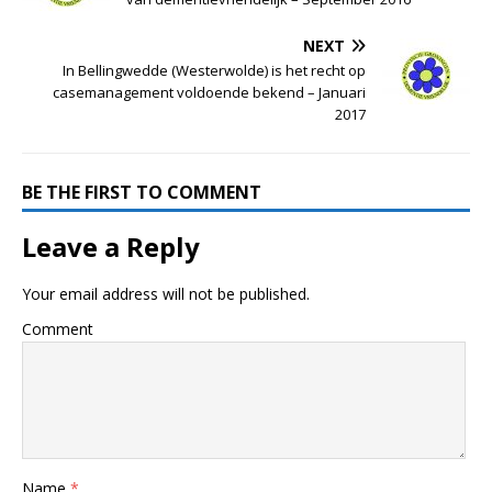
NEXT
In Bellingwedde (Westerwolde) is het recht op
casemanagement voldoende bekend – Januari
2017
BE THE FIRST TO COMMENT
Leave a Reply
Your email address will not be published.
Comment
Name
*