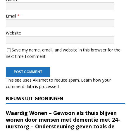
Email
*
Website
Save my name, email, and website in this browser for the
next time I comment.
This site uses Akismet to reduce spam.
Learn how your
comment data is processed.
NIEUWS UIT GRONINGEN
Waardig Wonen – Gewoon als thuis blijven
wonen door mensen met dementie met 24-
uurszorg – Ondersteuning geven zoals de