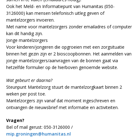
Ook het Meld- en Informatiepunt van Humanitas (050-
3126000) kan mensen telefonisch uitleg geven of
mantelzorgers invoeren.
Met name voor mantelzorgers zonder emailadres of computer
kan dit handig zijn.
Jonge mantelzorgers
Voor kinderen/jongeren die opgroeien met een zorgsituatie
binnen het gezin zijn er 2 bioscoopbonnen. Het aanmelden van
jonge mantelzorgers/aanvragen van de bonnen gaat via
hetzelfde formulier op de hierboven genoemde website.
Wat gebeurt er daarna?
Steunpunt Mantelzorg stuurt de mantelzorgkaart binnen 2
weken per post toe.
Mantelzorgers zijn vanaf dat moment ingeschreven en
ontvangen de nieuwsbrief met informatie en activiteiten.
Vragen?
Bel of mail gerust: 050-3126000 /
mip.groningen@humanitas.nl