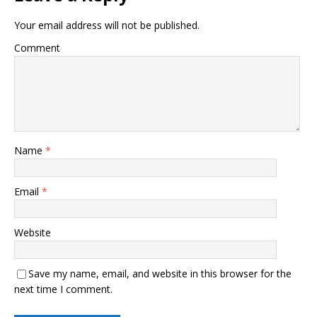
Your email address will not be published.
Comment
Name
*
Email
*
Website
Save my name, email, and website in this browser for the
next time I comment.