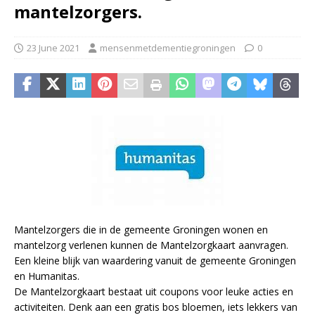
mantelzorgers.
23 June 2021
mensenmetdementiegroningen
0
Mantelzorgers die in de gemeente Groningen wonen en
mantelzorg verlenen kunnen de Mantelzorgkaart aanvragen.
Een kleine blijk van waardering vanuit de gemeente Groningen
en Humanitas.
De Mantelzorgkaart bestaat uit coupons voor leuke acties en
activiteiten. Denk aan een gratis bos bloemen, iets lekkers van