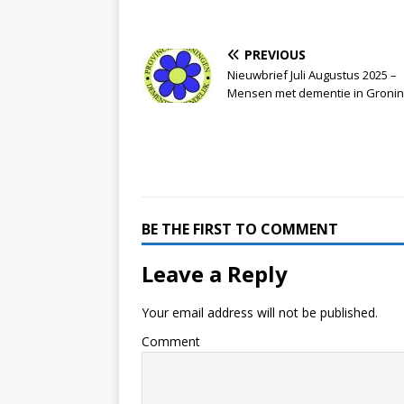
PREVIOUS
Nieuwbrief Juli Augustus 2025 –
Mensen met dementie in Groni
BE THE FIRST TO COMMENT
Leave a Reply
Your email address will not be published.
Comment