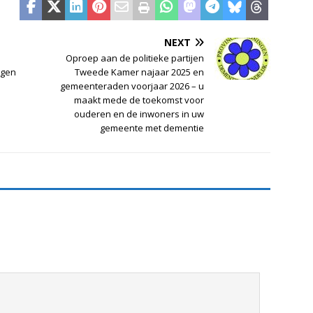
NEXT
Oproep aan de politieke partijen
ngen
Tweede Kamer najaar 2025 en
gemeenteraden voorjaar 2026 – u
maakt mede de toekomst voor
ouderen en de inwoners in uw
gemeente met dementie