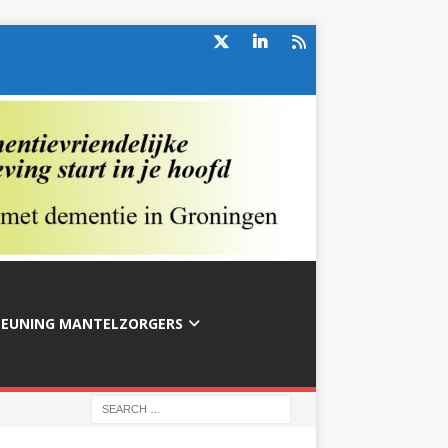
TEUNING MANTELZORGERS