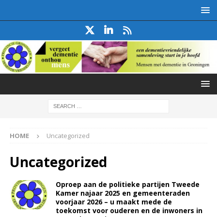
HOME
Uncategorized
Uncategorized
Oproep aan de politieke partijen Tweede
Kamer najaar 2025 en gemeenteraden
voorjaar 2026 – u maakt mede de
toekomst voor ouderen en de inwoners in