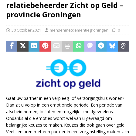
relatiebeheerder Zicht op Geld –
provincie Groningen
30 October 2021
mensenmetdementiegroningen
0
Gaat uw partner in een verpleeg- of verzorgingshuis wonen?
Dan zit u volop in een emotionele periode. Een periode van
afscheid nemen, loslaten en mogelijk schuldgevoelens.
Ondanks al die emoties wordt wel van u gevraagd om
belangrijke keuzes te maken. Keuzes die ook gaan over geld.
Veel senioren met een partner in een zorginstelling maken zich