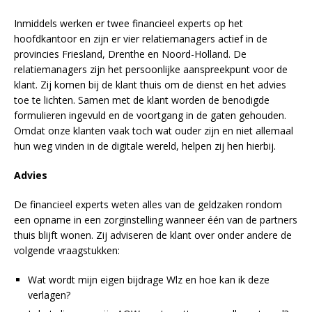
Inmiddels werken er twee financieel experts op het
hoofdkantoor en zijn er vier relatiemanagers actief in de
provincies Friesland, Drenthe en Noord-Holland. De
relatiemanagers zijn het persoonlijke aanspreekpunt voor de
klant. Zij komen bij de klant thuis om de dienst en het advies
toe te lichten. Samen met de klant worden de benodigde
formulieren ingevuld en de voortgang in de gaten gehouden.
Omdat onze klanten vaak toch wat ouder zijn en niet allemaal
hun weg vinden in de digitale wereld, helpen zij hen hierbij.
Advies
De financieel experts weten alles van de geldzaken rondom
een opname in een zorginstelling wanneer één van de partners
thuis blijft wonen. Zij adviseren de klant over onder andere de
volgende vraagstukken:
Wat wordt mijn eigen bijdrage Wlz en hoe kan ik deze
verlagen?