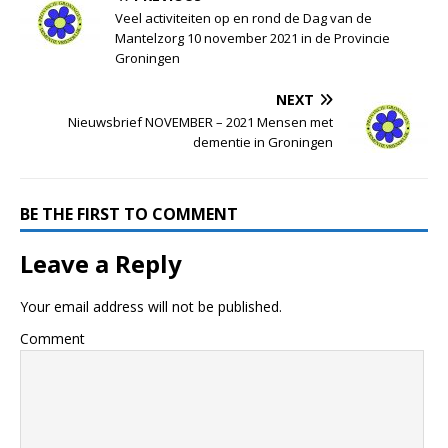
Veel activiteiten op en rond de Dag van de
Mantelzorg 10 november 2021 in de Provincie
Groningen
NEXT
Nieuwsbrief NOVEMBER – 2021 Mensen met
dementie in Groningen
BE THE FIRST TO COMMENT
Leave a Reply
Your email address will not be published.
Comment