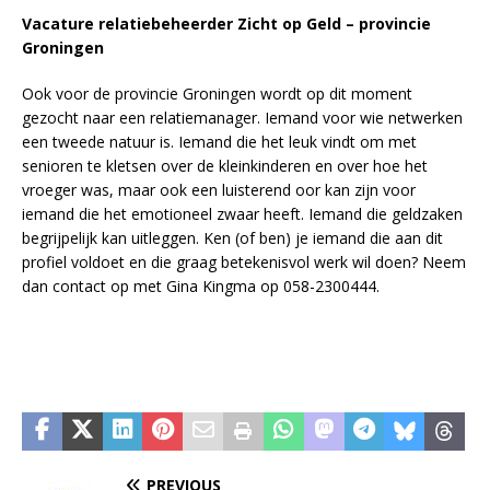
Vacature relatiebeheerder Zicht op Geld – provincie
Groningen
Ook voor de provincie Groningen wordt op dit moment
gezocht naar een relatiemanager. Iemand voor wie netwerken
een tweede natuur is. Iemand die het leuk vindt om met
senioren te kletsen over de kleinkinderen en over hoe het
vroeger was, maar ook een luisterend oor kan zijn voor
iemand die het emotioneel zwaar heeft. Iemand die geldzaken
begrijpelijk kan uitleggen. Ken (of ben) je iemand die aan dit
profiel voldoet en die graag betekenisvol werk wil doen? Neem
dan contact op met Gina Kingma op 058-2300444.
PREVIOUS