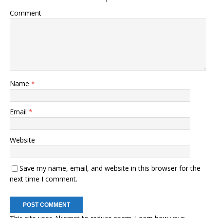
Comment
Name
*
Email
*
Website
Save my name, email, and website in this browser for the
next time I comment.