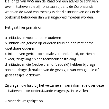
De Jonge van VWS aan de Raad om een advies te schrijven
over initiatieven die zijn ontstaan tijdens de Coronacrisis
waarvan de Raad van mening is dat die initiatieven ook in de
toekomst behouden dan wel uitgebreid moeten worden.
Het gaat hier primair om:
a. initiatieven voor en door ouderen
b. initiatieven gericht op ouderen thuis en dan met name
kwetsbare ouderen
c. initiatieven gericht op sociale verbondenheid, omzien naar
elkaar, zingeving en eenzaamheidsbestrijding.
d. initiatieven die (bedoeld en onbedoeld) hebben bijdragen
aan het dragelijk maken van de gevolgen van een gehele of
gedeeltelijke lockdown.
Zij vragen uw hulp bij het verzamelen van informatie over deze
initiatieven door onderstaande vragenlijst in te vullen.
U vindt de vragenlijst op