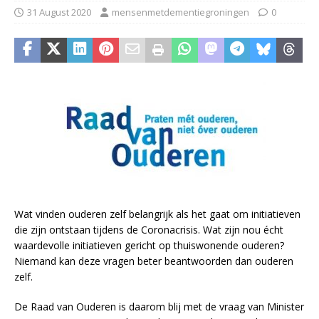
31 August 2020
mensenmetdementiegroningen
0
Wat vinden ouderen zelf belangrijk als het gaat om initiatieven
die zijn ontstaan tijdens de Coronacrisis. Wat zijn nou écht
waardevolle initiatieven gericht op thuiswonende ouderen?
Niemand kan deze vragen beter beantwoorden dan ouderen
zelf.
De Raad van Ouderen is daarom blij met de vraag van Minister