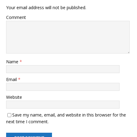
Your email address will not be published.
Comment
Name
*
Email
*
Website
Save my name, email, and website in this browser for the
next time I comment.