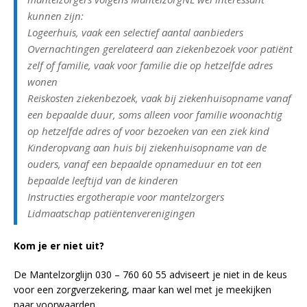
kunnen zijn:
Logeerhuis, vaak een selectief aantal aanbieders
Overnachtingen gerelateerd aan ziekenbezoek voor patiënt
zelf of familie, vaak voor familie die op hetzelfde adres
wonen
Reiskosten ziekenbezoek, vaak bij ziekenhuisopname vanaf
een bepaalde duur, soms alleen voor familie woonachtig
op hetzelfde adres of voor bezoeken van een ziek kind
Kinderopvang aan huis bij ziekenhuisopname van de
ouders, vanaf een bepaalde opnameduur en tot een
bepaalde leeftijd van de kinderen
Instructies ergotherapie voor mantelzorgers
Lidmaatschap patiëntenverenigingen
Kom je er niet uit?
De Mantelzorglijn 030 – 760 60 55 adviseert je niet in de keus
voor een zorgverzekering, maar kan wel met je meekijken
naar voorwaarden.