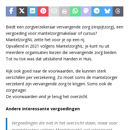
Biedt een zorgverzekeraar vervangende zorg (respijtzorg), een
vergoeding voor mantelzorgmakelaar of cursus?
MantelzorgNL zette het voor je op een rij.
Opvallend in 2021 volgens MantelzorgNL: je kunt nu uit
meerdere organisaties kiezen die vervangende zorg bieden.
Tot nu toe was dat uitsluitend Handen in Huis.
Kijk ook goed naar de voorwaarden, die kunnen sterk
verschillen per verzekering. Zo moet soms de mantelzorger
verzekerd zijn vervangende zorg te krijgen. Soms ook de
zorgvrager.
De voorwaarden vind je terug het overzicht.
Andere interessante vergoedingen
Vergoedingen die niet in het overzicht staan, maar voor
mantelzorgers volgens MantelzorgNL wel interessant