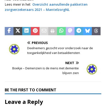
Lees meer in het
Overzicht aanvullende pakketten
zorgverzekeraars 2021 – MantelzorgNL
PREVIOUS
Deelnemers gezocht voor onderzoek naar de
toegankelijkheid van betaaldiensten
NEXT
Boekje – Demenzien is de mens met dementie
blijven zien
BE THE FIRST TO COMMENT
Leave a Reply