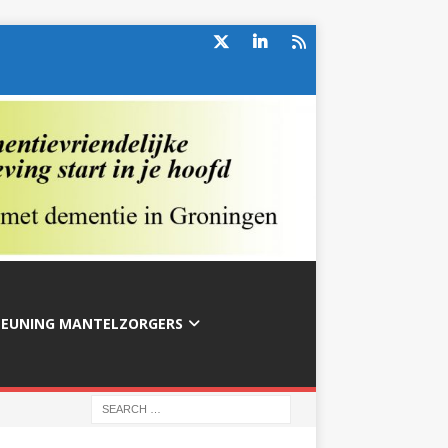
TEUNING MANTELZORGERS