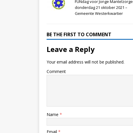
FUNdag voor Jonge Mantelzorge
donderdag 21 oktober 2021 –
Gemeente Westerkwartier
BE THE FIRST TO COMMENT
Leave a Reply
Your email address will not be published.
Comment
Name
*
Email
*