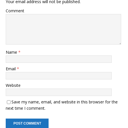
Your email address will not be published.
Comment
Name
*
Email
*
Website
Save my name, email, and website in this browser for the
next time I comment.