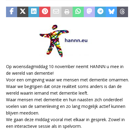
Op woensdagmiddag 10 november neemt HANNN u mee in
de wereld van dementie!
Voor een omgeving waar we mensen met dementie omarmen.
Waar we begrijpen dat onze realiteit soms anders is dan de
wereld waarin iemand met dementie leeft.
Waar mensen met dementie en hun naasten zich onderdeel
voelen van de samenleving en zo lang mogelijk actief kunnen
blijven meedoen.
We gaan deze middag vooral met elkaar in gesprek. Zowel in
een interactieve sessie als in spelvorm.