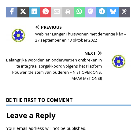
PREVIOUS
Webinar Langer Thuiswonen met dementie kàn –
27 september en 13 oktober 2022
NEXT
Belangrijke woorden en onderwerpen ontbreken in
te integraal zorgakkoord volgens het Platform
Pouwer (de stem van ouderen – NIET OVER ONS,
MAAR MET ONS!)
BE THE FIRST TO COMMENT
Leave a Reply
Your email address will not be published.