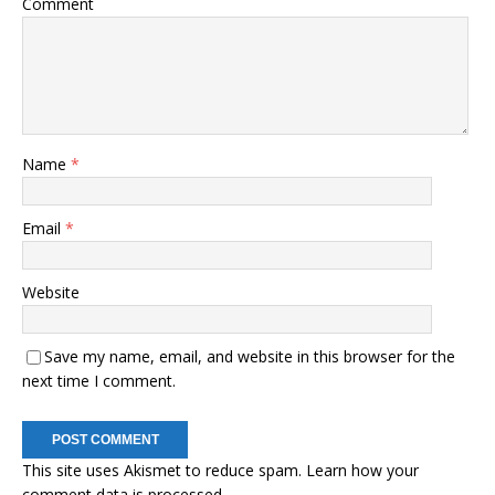
Comment
Name
*
Email
*
Website
Save my name, email, and website in this browser for the
next time I comment.
This site uses Akismet to reduce spam.
Learn how your
comment data is processed.