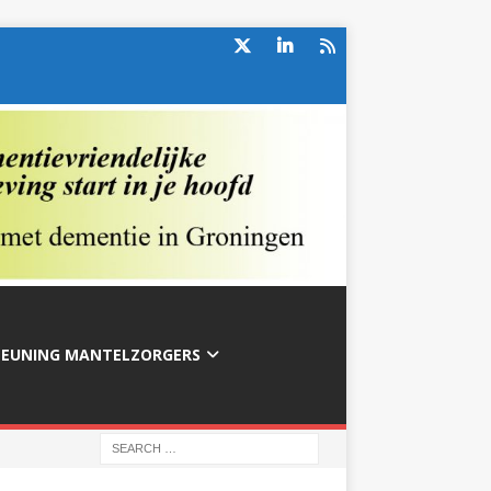
TEUNING MANTELZORGERS