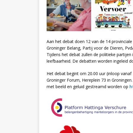
Aan het debat doen 12 van de 14 provinciale
Groninger Belang, Partij voor de Dieren, Pvd
Tijdens het debat zullen de politieke partije
leefbaarheid. De debatten worden ingeleid do
Het debat begint om 20.00 uur (inloop vanaf 
Groninger Forum, Hereplein 73 in Groningen.
met beeld en geluid gestreamd worden op
h