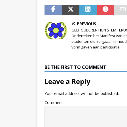
PREVIOUS
GEEF OUDEREN HUN STEM TERU
Onderteken het Manifest van d
studenten die zorgzaam inhoud
vorm gaven aan participatie
BE THE FIRST TO COMMENT
Leave a Reply
Your email address will not be published.
Comment