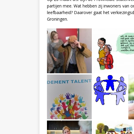
partijen mee. Wat hebben zij inwoners van o
leefbaarheid? Daarover gaat het verkiezing
Groningen.