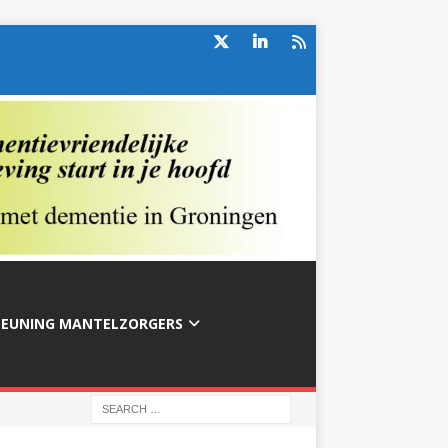
TEUNING MANTELZORGERS