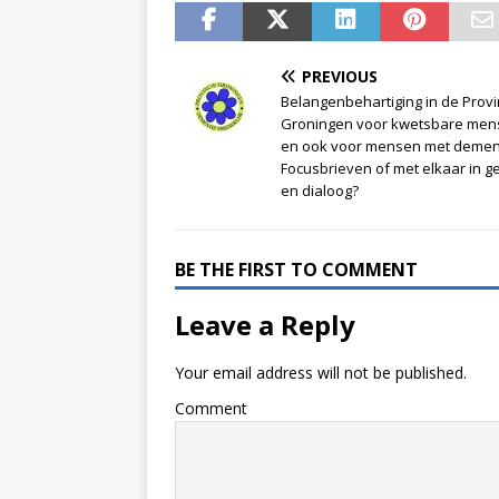
PREVIOUS
Belangenbehartiging in de Provi
Groningen voor kwetsbare men
en ook voor mensen met dement
Focusbrieven of met elkaar in g
en dialoog?
BE THE FIRST TO COMMENT
Leave a Reply
Your email address will not be published.
Comment