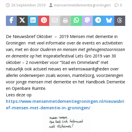
26 September 2019
mensenmetdementiegroningen
0
De Nieuwsbrief Oktober – 2019 Mensen met dementie in
Groningen met veel informatie over de events en activiteiten
van, met en door
Ouderen en mensen met geheugenstoornissen
en dementie op
het Inspiratiefestival Lets Gro 2019 van 30
oktober – 2 november voor “Stad en Ommeland” met
natuurlijk ook actueel nieuws en wetenswaardigheden over
allerlei onderwerpen zoals wonen, mantelzorg, voorzieningen
voor jonge mensen met dementie en het Handboek Dementie
en Openbare Ruimte.
Lees deze op
https://www.mensenmetdementiegroningen.nl/nieuwsbri
ef-mensen-met-dementie-in-groningen/