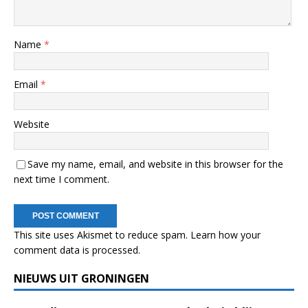
Name
*
Email
*
Website
Save my name, email, and website in this browser for the
next time I comment.
This site uses Akismet to reduce spam.
Learn how your
comment data is processed.
NIEUWS UIT GRONINGEN