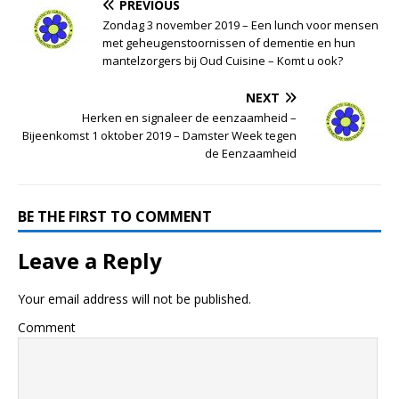
PREVIOUS
Zondag 3 november 2019 – Een lunch voor mensen
met geheugenstoornissen of dementie en hun
mantelzorgers bij Oud Cuisine – Komt u ook?
NEXT
Herken en signaleer de eenzaamheid –
Bijeenkomst 1 oktober 2019 – Damster Week tegen
de Eenzaamheid
BE THE FIRST TO COMMENT
Leave a Reply
Your email address will not be published.
Comment