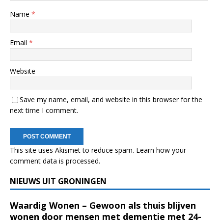
Name
*
Email
*
Website
Save my name, email, and website in this browser for the
next time I comment.
This site uses Akismet to reduce spam.
Learn how your
comment data is processed.
NIEUWS UIT GRONINGEN
Waardig Wonen – Gewoon als thuis blijven
wonen door mensen met dementie met 24-