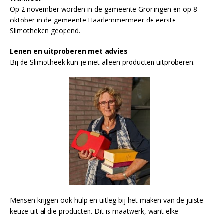
Op 2 november worden in de gemeente Groningen en op 8
oktober in de gemeente Haarlemmermeer de eerste
Slimotheken geopend.
Lenen en uitproberen met advies
Bij de Slimotheek kun je niet alleen producten uitproberen.
Mensen krijgen ook hulp en uitleg bij het maken van de juiste
keuze uit al die producten. Dit is maatwerk, want elke