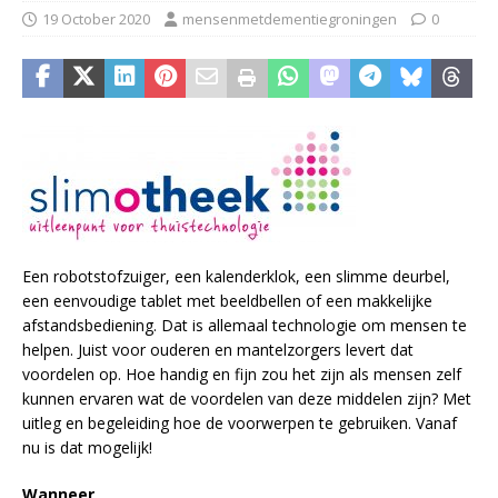
19 October 2020
mensenmetdementiegroningen
0
Een robotstofzuiger, een kalenderklok, een slimme deurbel,
een eenvoudige tablet met beeldbellen of een makkelijke
afstandsbediening. Dat is allemaal technologie om mensen te
helpen. Juist voor ouderen en mantelzorgers levert dat
voordelen op. Hoe handig en fijn zou het zijn als mensen zelf
kunnen ervaren wat de voordelen van deze middelen zijn? Met
uitleg en begeleiding hoe de voorwerpen te gebruiken. Vanaf
nu is dat mogelijk!
Wanneer