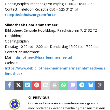
Openingstijden: maandag t/m vrijdag 10:00 – 16:00 uur
Contact: Telefoon Receptie 050 – 525 3121 of
receptie@thuiszorgcomfort.nl
Slimotheek Haarlemmermeer:
Bibliotheek Centrale Hoofddorp, Raadhuisplein 7, 2132 TZ
Hoofddorp
Openingstijden:
Dinsdag 10:00 tot 12:00 uur Donderdag 15:00 tot 17:00 uur
Contact en informatie
Mail –
slimotheek@haarlemmermeer.nl
Website –
https://www.debibliotheekhaarlemmermeer.nl/meedoen/s
limotheek
PREVIOUS
Oproep – Familie en zorgmedewerkers gezocht
voor onderzoek over dementie bij mensen met een