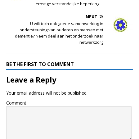
ernstige verstandelijke beperking
NEXT
U wilt toch ook goede samenwerking in
ondersteuning van ouderen en mensen met
dementie? Neem deel aan het onderzoek naar
netwerkzorg
BE THE FIRST TO COMMENT
Leave a Reply
Your email address will not be published.
Comment