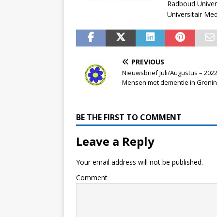
Radboud Univers
Universitair Me
PREVIOUS
Nieuwsbrief Juli/Augustus – 202
Mensen met dementie in Groni
BE THE FIRST TO COMMENT
Leave a Reply
Your email address will not be published.
Comment