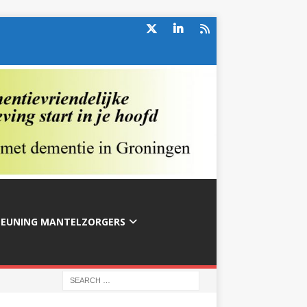
TEUNING MANTELZORGERS