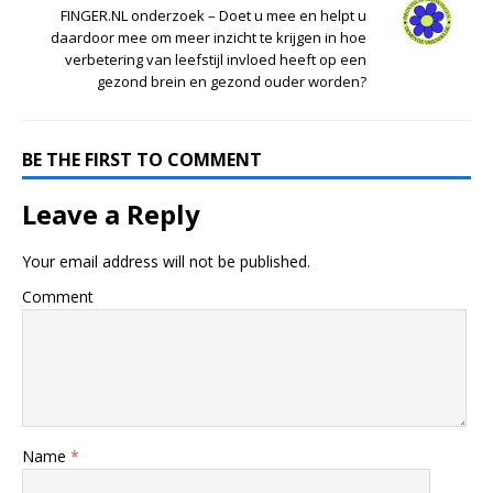
FINGER.NL onderzoek – Doet u mee en helpt u
daardoor mee om meer inzicht te krijgen in hoe
verbetering van leefstijl invloed heeft op een
gezond brein en gezond ouder worden?
BE THE FIRST TO COMMENT
Leave a Reply
Your email address will not be published.
Comment
Name
*