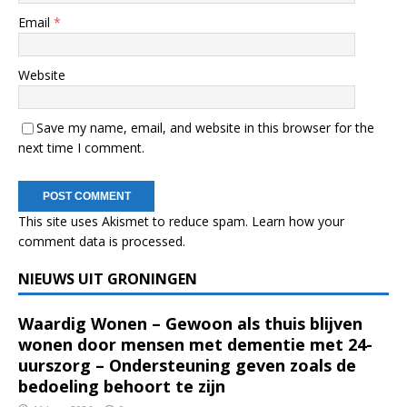
Email
*
Website
Save my name, email, and website in this browser for the
next time I comment.
This site uses Akismet to reduce spam.
Learn how your
comment data is processed.
NIEUWS UIT GRONINGEN
Waardig Wonen – Gewoon als thuis blijven
wonen door mensen met dementie met 24-
uurszorg – Ondersteuning geven zoals de
bedoeling behoort te zijn