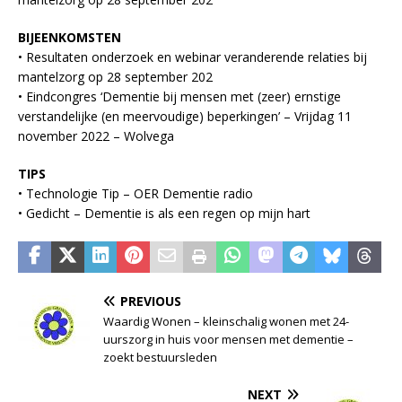
BIJEENKOMSTEN
• Resultaten onderzoek en webinar veranderende relaties bij
mantelzorg op 28 september 202
• Eindcongres ‘Dementie bij mensen met (zeer) ernstige
verstandelijke (en meervoudige) beperkingen’ – Vrijdag 11
november 2022 – Wolvega
TIPS
• Technologie Tip – OER Dementie radio
• Gedicht – Dementie is als een regen op mijn hart
PREVIOUS
Waardig Wonen – kleinschalig wonen met 24-
uurszorg in huis voor mensen met dementie –
zoekt bestuursleden
NEXT