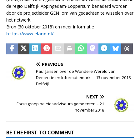
de regio Delfzijl- Appingedam-Loppersum benaderd worden
door de projectleider GEN om van gedachten te wisselen over
het netwerk.
Bron (30 oktober 2018) en meer informatie
https://www.elann.nl/
PREVIOUS
Paul Jansen over de Wondere Wereld van
Dementie en Informatiemarkt – 13 november 2018
Delfzijl
NEXT
Focusgroep beleidsadviseurs gemeenten – 21
november 2018
BE THE FIRST TO COMMENT