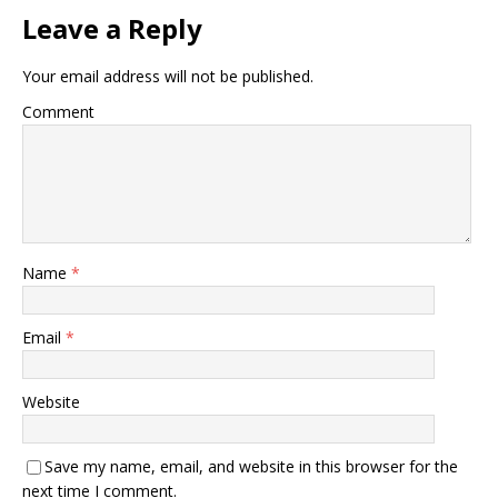
Leave a Reply
Your email address will not be published.
Comment
Name
*
Email
*
Website
Save my name, email, and website in this browser for the
next time I comment.