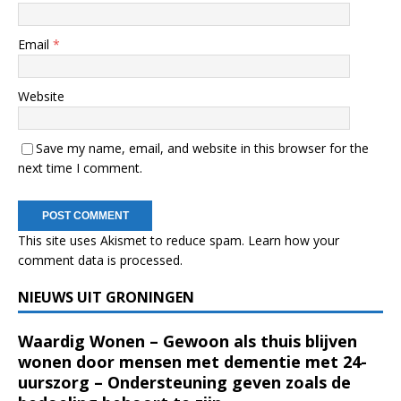
Email
*
Website
Save my name, email, and website in this browser for the
next time I comment.
This site uses Akismet to reduce spam.
Learn how your
comment data is processed.
NIEUWS UIT GRONINGEN
Waardig Wonen – Gewoon als thuis blijven
wonen door mensen met dementie met 24-
uurszorg – Ondersteuning geven zoals de