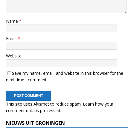
Name
*
Email
*
Website
Save my name, email, and website in this browser for the
next time I comment.
This site uses Akismet to reduce spam.
Learn how your
comment data is processed.
NIEUWS UIT GRONINGEN