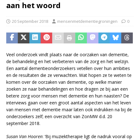
aan het woord
20 September 2018
mensenmetdementiegroningen
0
Veel onderzoek vindt plaats naar de oorzaken van dementie,
de behandeling en het verbeteren van de zorg en het welzijn.
Een aantal dementieonderzoekers vetellen over hun ambities
en de resultaten die ze verwachten. Wat hopen ze te weten te
komen over de oorzaken van dementie, op welke manier
zoeken ze naar behandelingen en hoe dragen ze bij aan een
betere zorg voor mensen met dementie en hun naasten? De
interviews gaan over een groot aantal aspecten van het leven
van mensen met dementie maar laten ook indrukken na bij de
onderzoekers zelf; een overzicht van ZonMW d.d. 20
september 2018.
Susan Van Hooren
: ‘Bij muziektherapie ligt de nadruk vooral op