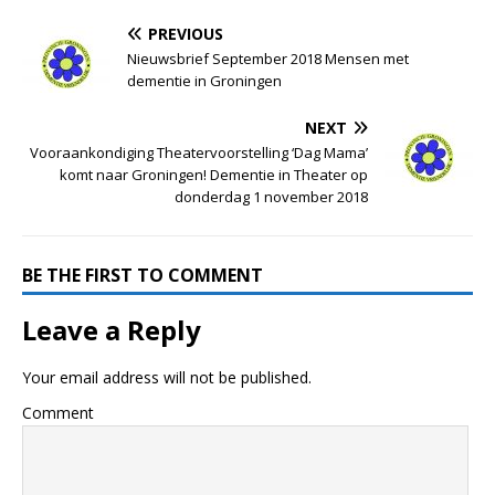
PREVIOUS
Nieuwsbrief September 2018 Mensen met
dementie in Groningen
NEXT
Vooraankondiging Theatervoorstelling ‘Dag Mama’
komt naar Groningen! Dementie in Theater op
donderdag 1 november 2018
BE THE FIRST TO COMMENT
Leave a Reply
Your email address will not be published.
Comment