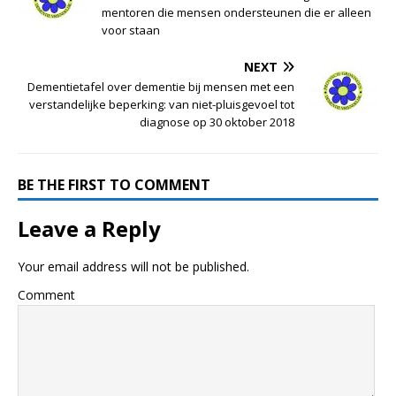
mentoren die mensen ondersteunen die er alleen
voor staan
NEXT
Dementietafel over dementie bij mensen met een
verstandelijke beperking: van niet-pluisgevoel tot
diagnose op 30 oktober 2018
BE THE FIRST TO COMMENT
Leave a Reply
Your email address will not be published.
Comment