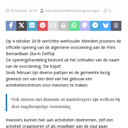
8 October 2018
mensenmetdementiegroningen
0
Op 4 oktober 2018 verrichtte wethouder Meindert Joostens de
officiële opening van de algemene voorziening aan de Prins
Bernardlaan 26a in Delfzijl.
De openingshandeling bestond uit het onthullen van de naam
van de voorziening, ‘De Kajuit’.
Sinds februari zijn diverse partijen en de gemeente bezig
geweest om van een deel van het gebouw een
activiteitencentrum voor inwoners te maken.
Ook mensen met dementie en mantelzorgers zijn welkom bij
deze laagdrempelige voorziening.
Inwoners kunnen hier aan activiteiten deelnemen, zelf een
activiteit organiseren of als vrijwilliger aan de slag gaan.