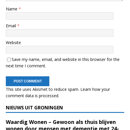
Name
*
Email
*
Website
Save my name, email, and website in this browser for the
next time I comment.
This site uses Akismet to reduce spam.
Learn how your
comment data is processed.
NIEUWS UIT GRONINGEN
Waardig Wonen – Gewoon als thuis blijven
wonen door mensen met dementie met 24-