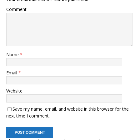
Comment
Name
*
Email
*
Website
Save my name, email, and website in this browser for the
next time I comment.