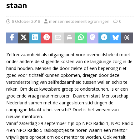
staan
8 October 2018
mensenmetdementiegroningen
0
Zelfredzaamheid als uitgangspunt voor overheidsbeleid moet
onder andere de stijgende kosten van de langdurige zorg in de
hand houden. Mensen die door ziekte of een beperking niet
goed voor zichzelf kunnen opkomen, dreigen door deze
veronderstelling van zelfredzaamheid tussen wal en schip te
raken. Om deze kwetsbare groep te ondersteunen, is er een
groeiende vraag naar mentoren. Daarom start Mentorschap
Nederland samen met de aangesloten stichtingen de
campagne Maakt u het verschil? Doel is het werven van
nieuwe mentoren.
Vanaf zaterdag 29 september zijn op NPO Radio 1, NPO Radio
4 en NPO Radio 5 radiospotjes te horen waarin een mentor
vrijwilligers oproept om ook mentor te worden. Ook vertelt