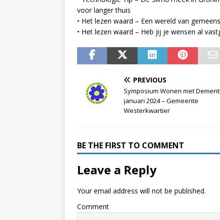
voor langer thuis
• Het lezen waard – Een wereld van gemeen
• Het lezen waard – Heb jij je wensen al vast
PREVIOUS
Symposium Wonen met Dementi
januari 2024 – Gemeente
Westerkwartier
BE THE FIRST TO COMMENT
Leave a Reply
Your email address will not be published.
Comment