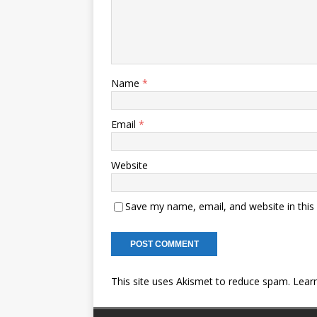
Name
*
Email
*
Website
Save my name, email, and website in this
This site uses Akismet to reduce spam.
Lear