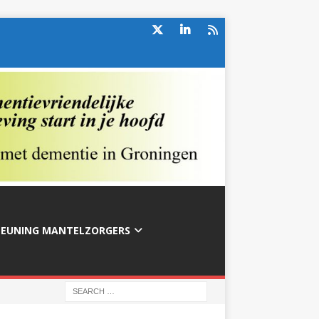
TEUNING MANTELZORGERS