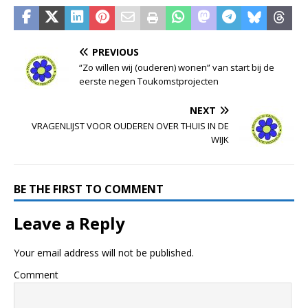
PREVIOUS
“Zo willen wij (ouderen) wonen” van start bij de
eerste negen Toukomstprojecten
NEXT
VRAGENLIJST VOOR OUDEREN OVER THUIS IN DE
WIJK
BE THE FIRST TO COMMENT
Leave a Reply
Your email address will not be published.
Comment