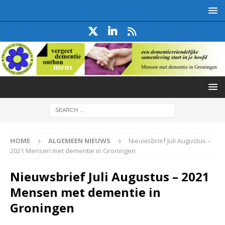
HOME
ALGEMEEN NIEUWS
Nieuwsbrief Juli Augustus –
2021 Mensen met dementie in Groningen
Nieuwsbrief Juli Augustus – 2021
Mensen met dementie in
Groningen