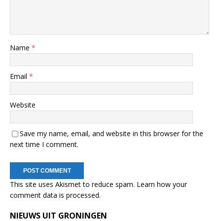
Name
*
Email
*
Website
Save my name, email, and website in this browser for the
next time I comment.
This site uses Akismet to reduce spam.
Learn how your
comment data is processed.
NIEUWS UIT GRONINGEN