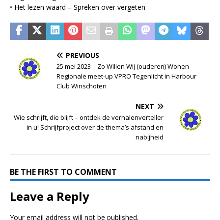
• Het lezen waard – Spreken over vergeten
PREVIOUS
25 mei 2023 – Zo Willen Wij (ouderen) Wonen –
Regionale meet-up VPRO Tegenlicht in Harbour
Club Winschoten
NEXT
Wie schrijft, die blijft – ontdek de verhalenverteller
in u! Schrijfproject over de thema’s afstand en
nabijheid
BE THE FIRST TO COMMENT
Leave a Reply
Your email address will not be published.