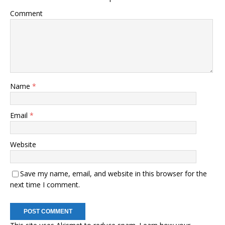
Comment
Name
*
Email
*
Website
Save my name, email, and website in this browser for the
next time I comment.