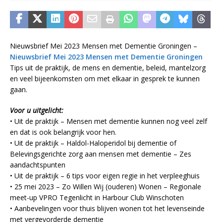
Nieuwsbrief Mei 2023 Mensen met Dementie Groningen –
Nieuwsbrief Mei 2023 Mensen met Dementie Groningen
Tips uit de praktijk, de mens en dementie, beleid, mantelzorg
en veel bijeenkomsten om met elkaar in gesprek te kunnen
gaan.
Voor u uitgelicht:
• Uit de praktijk – Mensen met dementie kunnen nog veel zelf
en dat is ook belangrijk voor hen.
• Uit de praktijk – Haldol-Haloperidol bij dementie of
Belevingsgerichte zorg aan mensen met dementie – Zes
aandachtspunten
• Uit de praktijk – 6 tips voor eigen regie in het verpleeghuis
• 25 mei 2023 – Zo Willen Wij (ouderen) Wonen – Regionale
meet-up VPRO Tegenlicht in Harbour Club Winschoten
• Aanbevelingen voor thuis blijven wonen tot het levenseinde
met vergevorderde dementie