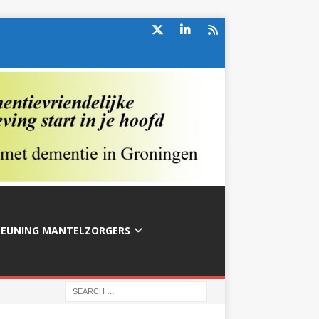
TEUNING MANTELZORGERS