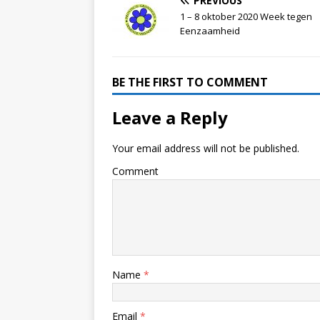
PREVIOUS
1 – 8 oktober 2020 Week tegen
Eenzaamheid
BE THE FIRST TO COMMENT
Leave a Reply
Your email address will not be published.
Comment
Name
*
Email
*