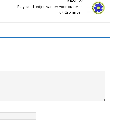
NEXT
Playlist – Liedjes van en voor ouderen
uit Groningen