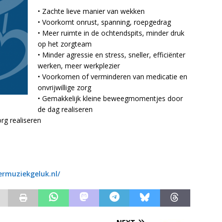
• Zachte lieve manier van wekken
• Voorkomt onrust, spanning, roepgedrag
• Meer ruimte in de ochtendspits, minder druk
op het zorgteam
• Minder agressie en stress, sneller, efficiënter
werken, meer werkplezier
• Voorkomen of verminderen van medicatie en
onvrijwillige zorg
• Gemakkelijk kleine beweegmomentjes door
de dag realiseren
rg realiseren
ermuziekgeluk.nl/