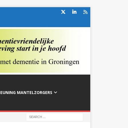
TEUNING MANTELZORGERS