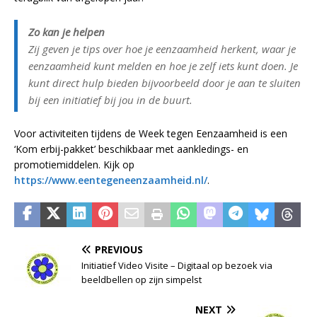
Zo kan je helpen
Zij geven je tips over hoe je eenzaamheid herkent, waar je
eenzaamheid kunt melden en hoe je zelf iets kunt doen. Je
kunt direct hulp bieden bijvoorbeeld door je aan te sluiten
bij een initiatief bij jou in de buurt.
Voor activiteiten tijdens de Week tegen Eenzaamheid is een
‘Kom erbij-pakket’ beschikbaar met aankledings- en
promotiemiddelen. Kijk op
https://www.eentegeneenzaamheid.nl/
.
PREVIOUS
Initiatief Video Visite – Digitaal op bezoek via
beeldbellen op zijn simpelst
NEXT