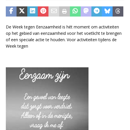
De Week tegen Eenzaamheid is hét moment om activiteiten
op het gebied van eenzaamheid voor het voetlicht te brengen
of een speciale actie te houden. Voor activiteiten tijdens de
Week tegen