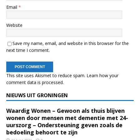
Email
*
Website
Save my name, email, and website in this browser for the
next time I comment.
This site uses Akismet to reduce spam.
Learn how your
comment data is processed.
NIEUWS UIT GRONINGEN
Waardig Wonen – Gewoon als thuis blijven
wonen door mensen met dementie met 24-
uurszorg – Ondersteuning geven zoals de
bedoeling behoort te zijn