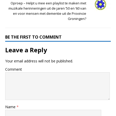
Oproep – Helpt u mee een playlist te maken met
muzikale herinneringen uit de jaren ’50 en ’60 van
en voor mensen met dementie uit de Provincie
Groningen?
BE THE FIRST TO COMMENT
Leave a Reply
Your email address will not be published.
Comment
Name
*