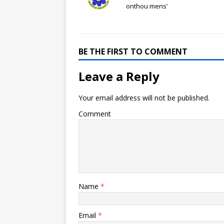
onthou mens’
BE THE FIRST TO COMMENT
Leave a Reply
Your email address will not be published.
Comment
Name
*
Email
*