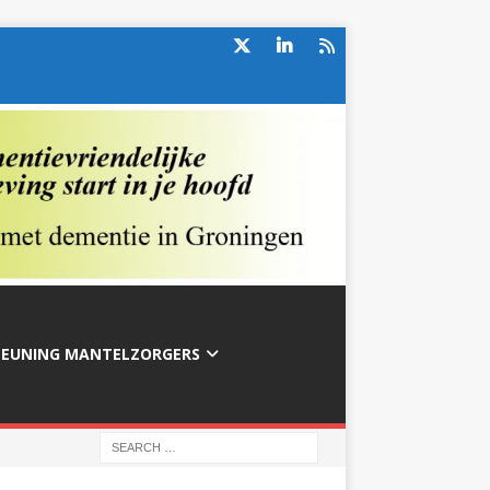
TEUNING MANTELZORGERS