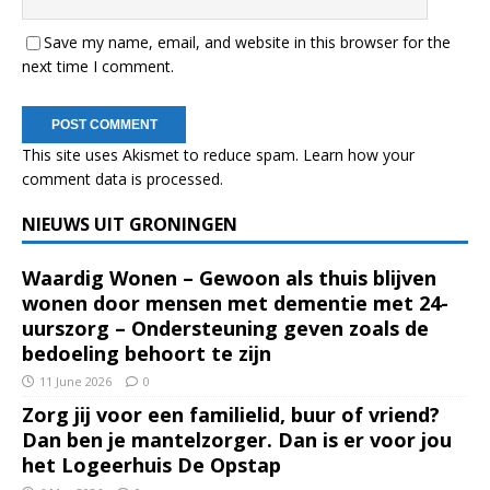
Save my name, email, and website in this browser for the
next time I comment.
This site uses Akismet to reduce spam.
Learn how your
comment data is processed.
NIEUWS UIT GRONINGEN
Waardig Wonen – Gewoon als thuis blijven
wonen door mensen met dementie met 24-
uurszorg – Ondersteuning geven zoals de
bedoeling behoort te zijn
11 June 2026
0
Zorg jij voor een familielid, buur of vriend?
Dan ben je mantelzorger. Dan is er voor jou
het Logeerhuis De Opstap