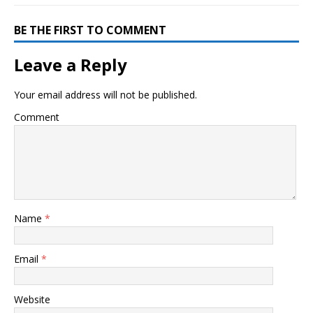
BE THE FIRST TO COMMENT
Leave a Reply
Your email address will not be published.
Comment
Name
*
Email
*
Website