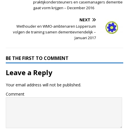
praktijkondersteuners en casemanagers dementie
gaat vorm krijgen – December 2016
NEXT
Wethouder en WMO-ambtenaren Loppersum
volgen de training samen dementievriendelijk –
Januari 2017
BE THE FIRST TO COMMENT
Leave a Reply
Your email address will not be published.
Comment