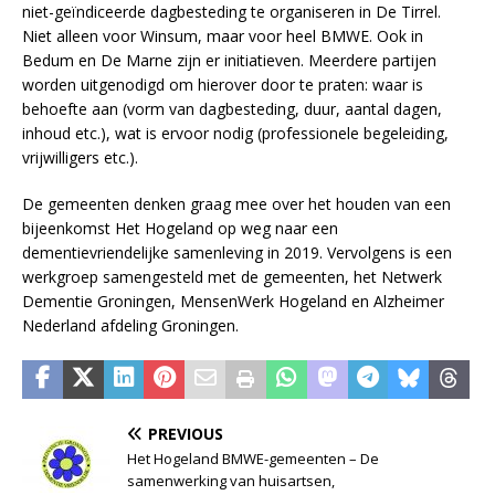
niet-geïndiceerde dagbesteding te organiseren in De Tirrel.
Niet alleen voor Winsum, maar voor heel BMWE. Ook in
Bedum en De Marne zijn er initiatieven. Meerdere partijen
worden uitgenodigd om hierover door te praten: waar is
behoefte aan (vorm van dagbesteding, duur, aantal dagen,
inhoud etc.), wat is ervoor nodig (professionele begeleiding,
vrijwilligers etc.).
De gemeenten denken graag mee over het houden van een
bijeenkomst Het Hogeland op weg naar een
dementievriendelijke samenleving in 2019. Vervolgens is een
werkgroep samengesteld met de gemeenten, het Netwerk
Dementie Groningen, MensenWerk Hogeland en Alzheimer
Nederland afdeling Groningen.
PREVIOUS
Het Hogeland BMWE-gemeenten – De
samenwerking van huisartsen,