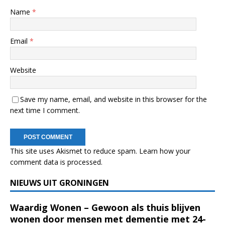
Name
*
Email
*
Website
Save my name, email, and website in this browser for the
next time I comment.
This site uses Akismet to reduce spam.
Learn how your
comment data is processed.
NIEUWS UIT GRONINGEN
Waardig Wonen – Gewoon als thuis blijven
wonen door mensen met dementie met 24-