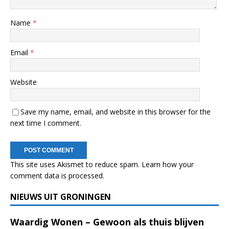
Name
*
Email
*
Website
Save my name, email, and website in this browser for the
next time I comment.
This site uses Akismet to reduce spam.
Learn how your
comment data is processed.
NIEUWS UIT GRONINGEN
Waardig Wonen – Gewoon als thuis blijven