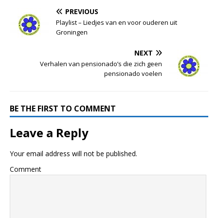
PREVIOUS
Playlist – Liedjes van en voor ouderen uit
Groningen
NEXT
Verhalen van pensionado’s die zich geen
pensionado voelen
BE THE FIRST TO COMMENT
Leave a Reply
Your email address will not be published.
Comment