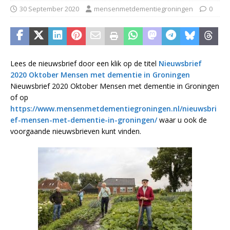
30 September 2020
mensenmetdementiegroningen
0
Lees de nieuwsbrief door een klik op de titel
Nieuwsbrief
2020 Oktober Mensen met dementie in Groningen
Nieuwsbrief 2020 Oktober Mensen met dementie in Groningen
of op
https://www.mensenmetdementiegroningen.nl/nieuwsbri
ef-mensen-met-dementie-in-groningen/
waar u ook de
voorgaande nieuwsbrieven kunt vinden.