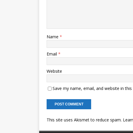
Name
*
Email
*
Website
Save my name, email, and website in this
This site uses Akismet to reduce spam.
Lear