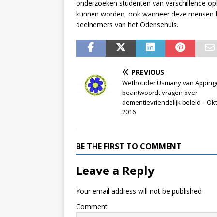
onderzoeken studenten van verschillende o
kunnen worden, ook wanneer deze mensen be
deelnemers van het Odensehuis.
PREVIOUS
Wethouder Usmany van Appin
beantwoordt vragen over
dementievriendelijk beleid – Ok
2016
BE THE FIRST TO COMMENT
Leave a Reply
Your email address will not be published.
Comment