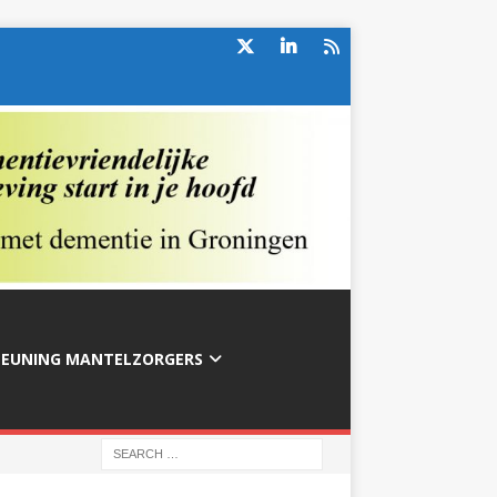
TEUNING MANTELZORGERS