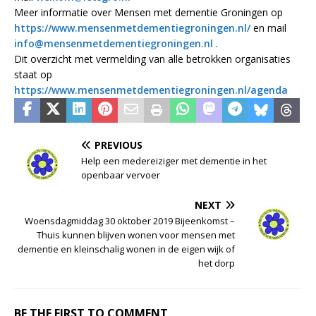
Meer informatie over Mensen met dementie Groningen op
https://www.mensenmetdementiegroningen.nl/
en mail
info@mensenmetdementiegroningen.nl
.
Dit overzicht met vermelding van alle betrokken organisaties
staat op
https://www.mensenmetdementiegroningen.nl/agenda
PREVIOUS
Help een medereiziger met dementie in het
openbaar vervoer
NEXT
Woensdagmiddag 30 oktober 2019 Bijeenkomst –
Thuis kunnen blijven wonen voor mensen met
dementie en kleinschalig wonen in de eigen wijk of
het dorp
BE THE FIRST TO COMMENT