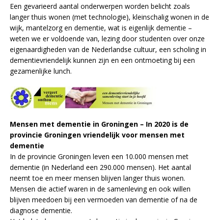
Een gevarieerd aantal onderwerpen worden belicht zoals
langer thuis wonen (met technologie), kleinschalig wonen in de
wijk, mantelzorg en dementie, wat is eigenlijk dementie –
weten we er voldoende van, lezing door studenten over onze
eigenaardigheden van de Nederlandse cultuur, een scholing in
dementievriendelijk kunnen zijn en een ontmoeting bij een
gezamenlijke lunch.
Mensen met dementie in Groningen – In 2020 is de
provincie Groningen vriendelijk voor mensen met
dementie
In de provincie Groningen leven een 10.000 mensen met
dementie (in Nederland een 290.000 mensen). Het aantal
neemt toe en meer mensen blijven langer thuis wonen.
Mensen die actief waren in de samenleving en ook willen
blijven meedoen bij een vermoeden van dementie of na de
diagnose dementie.