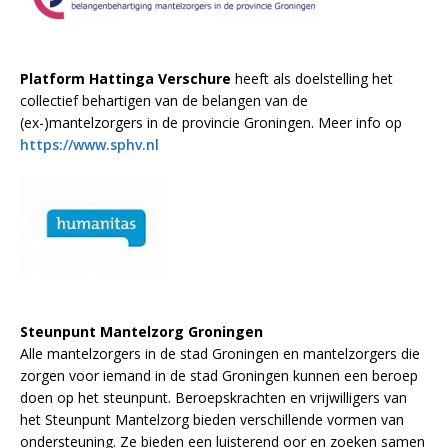
Platform Hattinga Verschure
heeft als doelstelling het
collectief behartigen van de belangen van de
(ex-)mantelzorgers in de provincie Groningen. Meer info op
https://www.sphv.nl
Steunpunt Mantelzorg Groningen
Alle mantelzorgers in de stad Groningen en mantelzorgers die
zorgen voor iemand in de stad Groningen kunnen een beroep
doen op het steunpunt. Beroepskrachten en vrijwilligers van
het Steunpunt Mantelzorg bieden verschillende vormen van
ondersteuning. Ze bieden een luisterend oor en zoeken samen