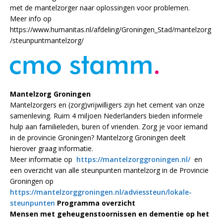
met de mantelzorger naar oplossingen voor problemen.
Meer info op
https://www.humanitas.nl/afdeling/Groningen_Stad/mantelzorg
/steunpuntmantelzorg/
Mantelzorg Groningen
Mantelzorgers en (zorg)vrijwilligers zijn het cement van onze
samenleving. Ruim 4 miljoen Nederlanders bieden informele
hulp aan familieleden, buren of vrienden. Zorg je voor iemand
in de provincie Groningen? Mantelzorg Groningen deelt
hierover graag informatie.
Meer informatie op
https://mantelzorggroningen.nl/
en
een overzicht van alle steunpunten mantelzorg in de Provincie
Groningen op
https://mantelzorggroningen.nl/adviessteun/lokale-
steunpunten
Programma overzicht
Mensen met geheugenstoornissen en dementie op het