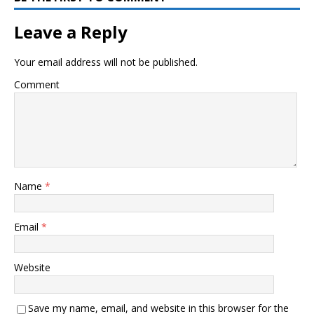
Leave a Reply
Your email address will not be published.
Comment
Name
*
Email
*
Website
Save my name, email, and website in this browser for the