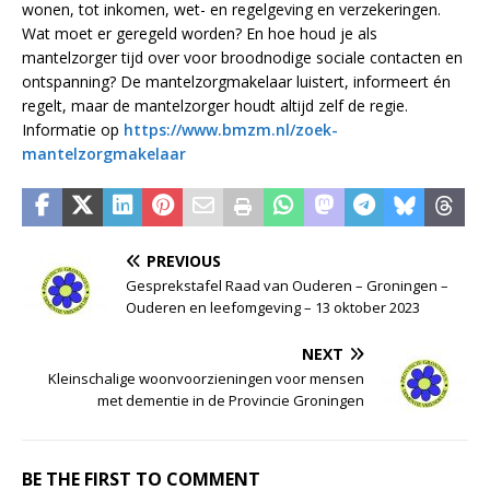
wonen, tot inkomen, wet- en regelgeving en verzekeringen.
Wat moet er geregeld worden? En hoe houd je als
mantelzorger tijd over voor broodnodige sociale contacten en
ontspanning? De mantelzorgmakelaar luistert, informeert én
regelt, maar de mantelzorger houdt altijd zelf de regie.
Informatie op
https://www.bmzm.nl/zoek-
mantelzorgmakelaar
PREVIOUS
Gesprekstafel Raad van Ouderen – Groningen –
Ouderen en leefomgeving – 13 oktober 2023
NEXT
Kleinschalige woonvoorzieningen voor mensen
met dementie in de Provincie Groningen
BE THE FIRST TO COMMENT