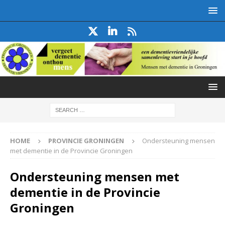
HOME
PROVINCIE GRONINGEN
Ondersteuning mensen
met dementie in de Provincie Groningen
Ondersteuning mensen met
dementie in de Provincie
Groningen