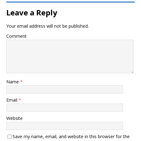
Leave a Reply
Your email address will not be published.
Comment
Name
*
Email
*
Website
Save my name, email, and website in this browser for the