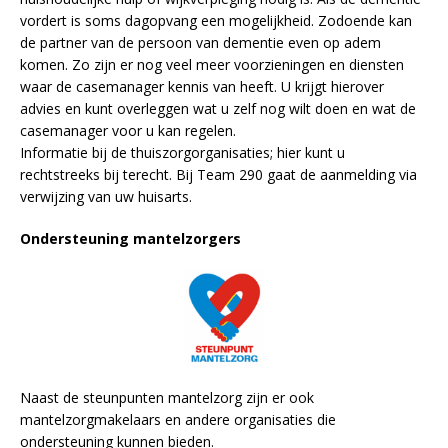
vordert is soms dagopvang een mogelijkheid. Zodoende kan
de partner van de persoon van dementie even op adem
komen. Zo zijn er nog veel meer voorzieningen en diensten
waar de casemanager kennis van heeft. U krijgt hierover
advies en kunt overleggen wat u zelf nog wilt doen en wat de
casemanager voor u kan regelen.
Informatie bij de thuiszorgorganisaties; hier kunt u
rechtstreeks bij terecht. Bij Team 290 gaat de aanmelding via
verwijzing van uw huisarts.
Ondersteuning mantelzorgers
Naast de steunpunten mantelzorg zijn er ook
mantelzorgmakelaars en andere organisaties die
ondersteuning kunnen bieden.