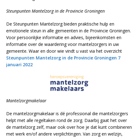
Steunpunten Mantelzorg in de Provincie Groningen
De Steunpunten Mantelzorg bieden praktische hulp en
emotionele steun in alle gemeenten in de Provincie Groningen.
Voor persoonlijke informatie en advies, bijeenkomsten en
informatie over de waardering voor mantelzorgers in uw
gemeente. Waar en door wie vindt u vast via het overzicht
Steunpunten Mantelzorg in de Provincie Groningen 7
januari 2022
Mantelzorgmakelaar
De mantelzorgmakelaar is dé professional die mantelzorgers
helpt met alle regeltaken rond de zorg. Daarbij gaat het over
de mantelzorg zelf, maar ook over hoe je dat kunt combineren
met werk en/of andere verplichtingen. Van zorg en welzijn,