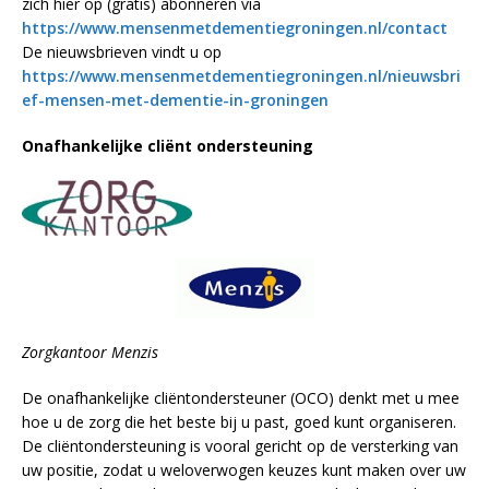
zich hier op (gratis) abonneren via
https://www.mensenmetdementiegroningen.nl/contact
De nieuwsbrieven vindt u op
https://www.mensenmetdementiegroningen.nl/nieuwsbri
ef-mensen-met-dementie-in-groningen
Onafhankelijke cliënt ondersteuning
Zorgkantoor Menzis
De onafhankelijke cliëntondersteuner (OCO) denkt met u mee
hoe u de zorg die het beste bij u past, goed kunt organiseren.
De cliëntondersteuning is vooral gericht op de versterking van
uw positie, zodat u weloverwogen keuzes kunt maken over uw