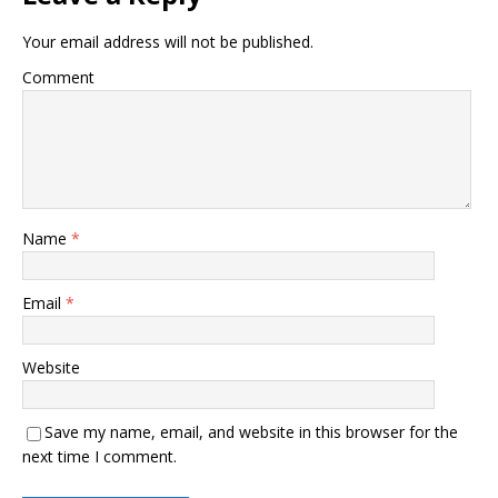
Your email address will not be published.
Comment
Name
*
Email
*
Website
Save my name, email, and website in this browser for the
next time I comment.