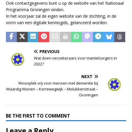
Ook contactgegevens kunt u op de website van het Nationaal
Programma Groningen vinden.
In het voorjaar zal de eigen website van de stichting, in de
vorm van een digitale kennisgids, gelanceerd worden.
PREVIOUS
Wat doen verzekeraars voor mantelzorgers in
2022?
NEXT
Woonplek vrij voor mensen met dementie bij
Waardig Wonen – Korrewegwijk – Molukkenstraat –
Groningen
BE THE FIRST TO COMMENT
Leave a Reply