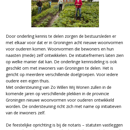
Door onderling kennis te delen zorgen de bestuursleden er
met elkaar voor dat er in Groningen acht nieuwe woonvormen
voor ouderen komen. Woonvormen die bewoners en hun
naasten (mede) zelf ontwikkelen. De initiatiefnemers laten zien
op welke manier dat kan. De onderlinge kennisdeling is ook
geschikt om met inwoners van Groningen te delen. Het is
gericht op meerdere verschillende doelgroepen. Voor iedere
oudere een eigen thuis.
Met ondersteuning van Zo Willen Wij Wonen zullen in de
komende jaren op verschillende plekken in de provincie
Groningen nieuwe woonvormen voor ouderen ontwikkeld
worden. De ondersteuning richt zich met name op initiatieven
van de inwoners zelf.
De feestelijke oprichting is bij de notaris – statuten vastleggen