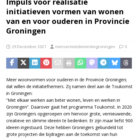
Impuls voor realisatie
initiatieven vormen van wonen
van en voor ouderen in Provincie
Groningen
29 December 2021
mensenmetdementiegroningen
0
Meer woonvormen voor ouderen in de Provincie Groningen;
dat willen de initiatiefnemers. Zij namen deel aan de Toukomst
in Groningen:
“Met elkaar werken aan beter wonen, leven en werken in
Groningen”. Daarover gaat het programma Toukomst. In 2020
zijn Groningers opgeroepen om hiervoor grote, vernieuwende,
creatieve en slimme ideeën te bedenken. Er zijn maar liefst 900
ideeën ingestuurd. Deze hebben Groningers gebundeld tot
grote projecten die bijdragen aan de toekomst van hun