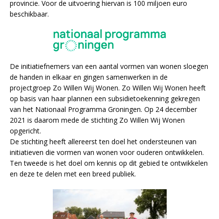
provincie. Voor de uitvoering hiervan is 100 miljoen euro
beschikbaar.
De initiatiefnemers van een aantal vormen van wonen sloegen
de handen in elkaar en gingen samenwerken in de
projectgroep Zo Willen Wij Wonen. Zo Willen Wij Wonen heeft
op basis van haar plannen een subsidietoekenning gekregen
van het Nationaal Programma Groningen. Op 24 december
2021 is daarom mede de stichting Zo Willen Wij Wonen
opgericht.
De stichting heeft allereerst ten doel het ondersteunen van
initiatieven die vormen van wonen voor ouderen ontwikkelen.
Ten tweede is het doel om kennis op dit gebied te ontwikkelen
en deze te delen met een breed publiek.