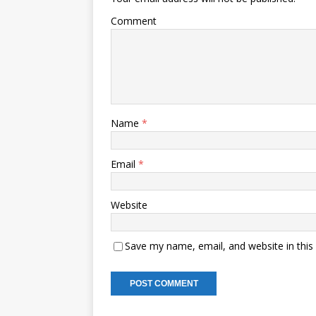
Comment
Name
*
Email
*
Website
Save my name, email, and website in this