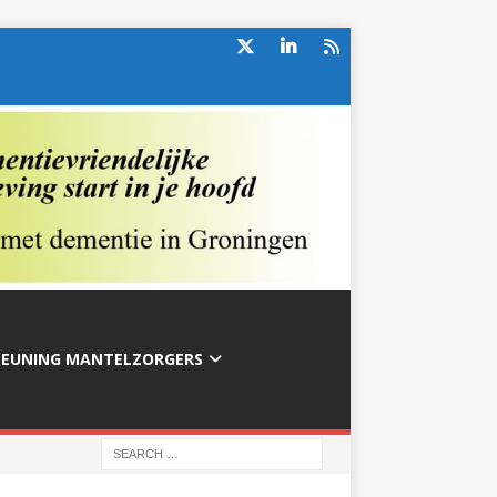
TEUNING MANTELZORGERS