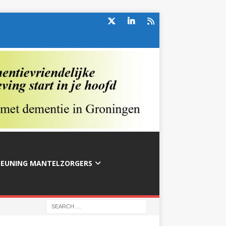
TEUNING MANTELZORGERS