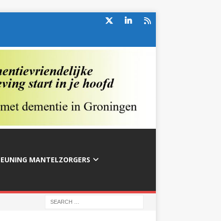
TEUNING MANTELZORGERS